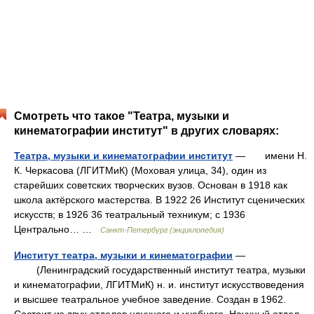
Смотреть что такое "Театра, музыки и
кинематографии институт" в других словарях:
Театра, музыки и кинематографии институт
— имени Н.
К. Черкасова (ЛГИТМиК) (Моховая улица, 34), один из
старейших советских творческих вузов. Основан в 1918 как
школа актёрского мастерства. В 1922 26 Институт сценических
искусств; в 1926 36 театральный техникум; с 1936
Центрально… …
Санкт-Петербург (энциклопедия)
Институт театра, музыки и кинематографии
—
(Ленинградский государственный институт театра, музыки
и кинематографии, ЛГИТМиК) н. и. институт искусствоведения
и высшее театральное учебное заведение. Создан в 1962.