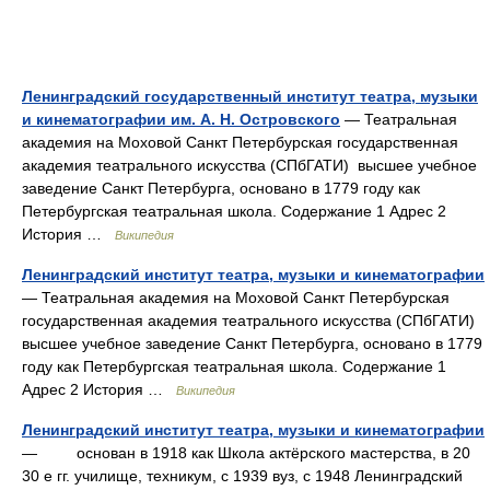
Ленинградский государственный институт театра, музыки
и кинематографии им. А. Н. Островского
— Театральная
академия на Моховой Санкт Петербурская государственная
академия театрального искусства (СПбГАТИ) высшее учебное
заведение Санкт Петербурга, основано в 1779 году как
Петербургская театральная школа. Содержание 1 Адрес 2
История …
Википедия
Ленинградский институт театра, музыки и кинематографии
— Театральная академия на Моховой Санкт Петербурская
государственная академия театрального искусства (СПбГАТИ)
высшее учебное заведение Санкт Петербурга, основано в 1779
году как Петербургская театральная школа. Содержание 1
Адрес 2 История …
Википедия
Ленинградский институт театра, музыки и кинематографии
— основан в 1918 как Школа актёрского мастерства, в 20
30 е гг. училище, техникум, с 1939 вуз, с 1948 Ленинградский