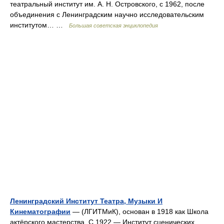
театральный институт им. А. Н. Островского, с 1962, после
объединения с Ленинградским научно исследовательским
институтом… …
Большая советская энциклопедия
Ленинградский Институт Театра, Музыки И
Кинематографии
— (ЛГИТМиК), основан в 1918 как Школа
актёрского мастерства. С 1922 — Институт сценических